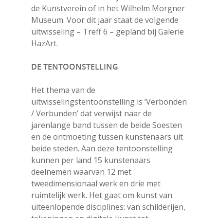
de Kunstverein of in het Wilhelm Morgner
Museum. Voor dit jaar staat de volgende
uitwisseling – Treff 6 – gepland bij Galerie
HazArt.
DE TENTOONSTELLING
Het thema van de
uitwisselingstentoonstelling is ‘Verbonden
/ Verbunden’ dat verwijst naar de
jarenlange band tussen de beide Soesten
en de ontmoeting tussen kunstenaars uit
beide steden. Aan deze tentoonstelling
kunnen per land 15 kunstenaars
deelnemen waarvan 12 met
tweedimensionaal werk en drie met
ruimtelijk werk. Het gaat om kunst van
uiteenlopende disciplines: van schilderijen,