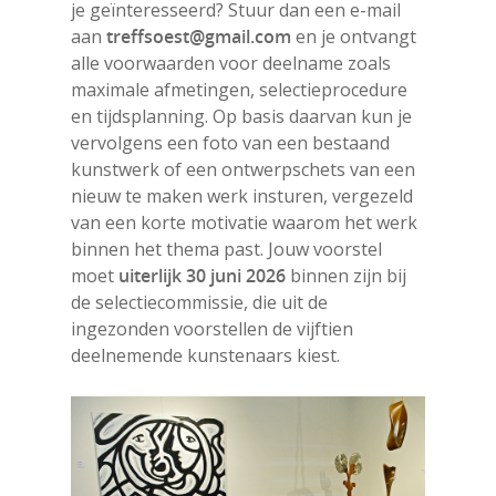
je geïnteresseerd? Stuur dan een e-mail
aan
treffsoest@gmail.com
en je ontvangt
alle voorwaarden voor deelname zoals
maximale afmetingen, selectieprocedure
en tijdsplanning. Op basis daarvan kun je
vervolgens een foto van een bestaand
kunstwerk of een ontwerpschets van een
nieuw te maken werk insturen, vergezeld
van een korte motivatie waarom het werk
binnen het thema past. Jouw voorstel
moet
uiterlijk 30 juni 2026
binnen zijn bij
de selectiecommissie, die uit de
ingezonden voorstellen de vijftien
deelnemende kunstenaars kiest.