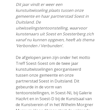
Dit jaar vindt er weer een
kunstuitwisseling plaats tussen onze
gemeente en haar partnerstad Soest in
Duitsland. De
uitwisselingstentoonstelling, waarvoor
kunstenaars uit Soest en Soesterberg zich
vanaf nu kunnen opgeven, heeft als thema
‘Verbonden / Verbunden’.
De afgelopen jaren zijn onder het motto
Treff Soest-Soest om de twee jaar
kunstuitwisselingen georganiseerd
tussen onze gemeente en onze
partnerstad Soest in Duitsland. Dit
gebeurde in de vorm van
tentoonstellingen, in Soest-NL bij Galerie
HazArt en in Soest-D bij de Kunstsaal van
de Kunstverein of in het Wilhelm Morgner