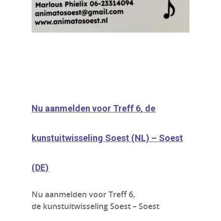
Nu aanmelden voor Treff 6, de
kunstuitwisseling Soest (NL) – Soest
(DE)
Nu aanmelden voor Treff 6,
de
kunstuitwisseling Soest – Soest