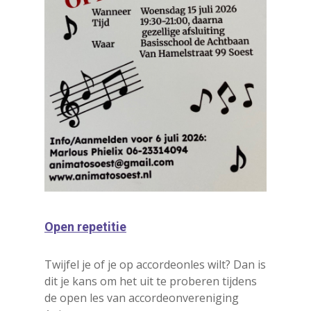
Open repetitie
Twijfel je of je op accordeonles wilt? Dan is
dit je kans om het uit te proberen tijdens
de open les van accordeonvereniging