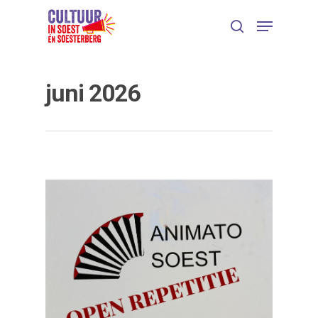
juni 2026