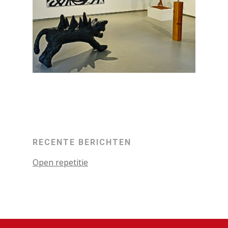
RECENTE BERICHTEN
Open repetitie