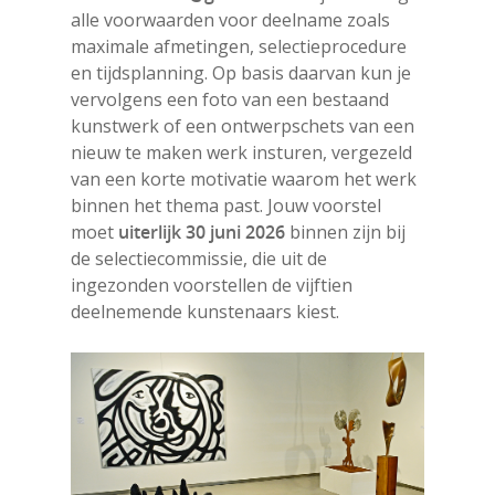
alle voorwaarden voor deelname zoals
maximale afmetingen, selectieprocedure
en tijdsplanning. Op basis daarvan kun je
vervolgens een foto van een bestaand
kunstwerk of een ontwerpschets van een
nieuw te maken werk insturen, vergezeld
van een korte motivatie waarom het werk
binnen het thema past. Jouw voorstel
moet
uiterlijk 30 juni 2026
binnen zijn bij
de selectiecommissie, die uit de
ingezonden voorstellen de vijftien
deelnemende kunstenaars kiest.