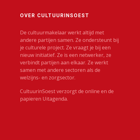
OVER CULTUURINSOEST
De cultuurmakelaar werkt altijd met
andere partijen samen. Ze ondersteunt bij
je culturele project. Ze vraagt je bij een
nieuw initiatief. Ze is een netwerker, ze
verbindt partijen aan elkaar. Ze werkt
samen met andere sectoren als de
welzijns- en zorgsector.
CultuurinSoest verzorgt de online en de
papieren Uitagenda.