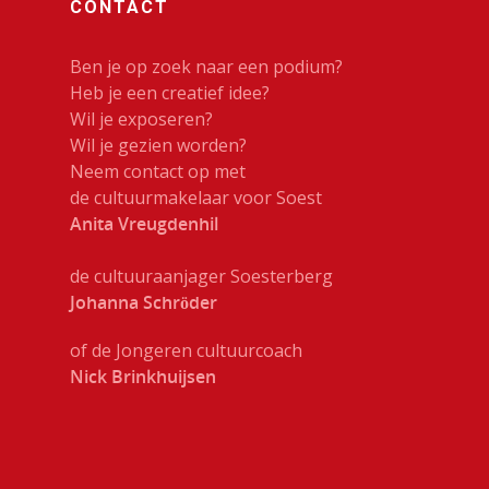
CONTACT
Ben je op zoek naar een podium?
Heb je een creatief idee?
Wil je exposeren?
Wil je gezien worden?
Neem contact op met
de cultuurmakelaar voor Soest
Anita Vreugdenhil
de cultuuraanjager Soesterberg
Johanna Schröder
of de Jongeren cultuurcoach
Nick Brinkhuijsen