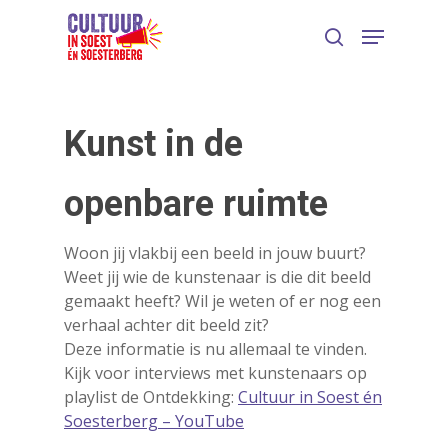
Kunst in de
openbare ruimte
Woon jij vlakbij een beeld in jouw buurt?
Weet jij wie de kunstenaar is die dit beeld
gemaakt heeft? Wil je weten of er nog een
verhaal achter dit beeld zit?
Deze informatie is nu allemaal te vinden.
Kijk voor interviews met kunstenaars op
playlist de Ontdekking:
Cultuur in Soest én
Soesterberg – YouTube