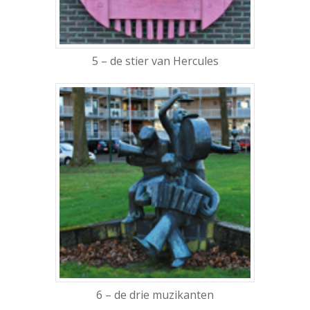
5 – de stier van Hercules
6 – de drie muzikanten