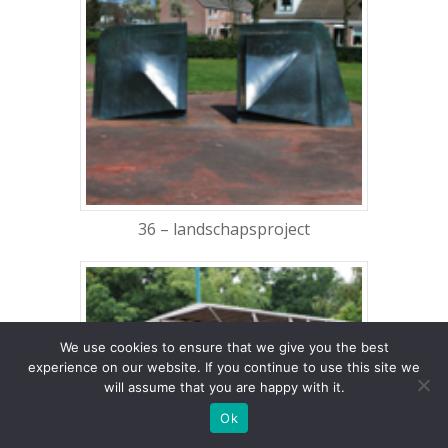
36 – landschapsproject
We use cookies to ensure that we give you the best
experience on our website. If you continue to use this site we
will assume that you are happy with it.
Ok