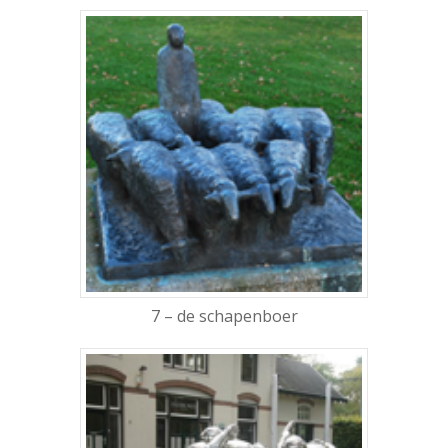
7 – de schapenboer