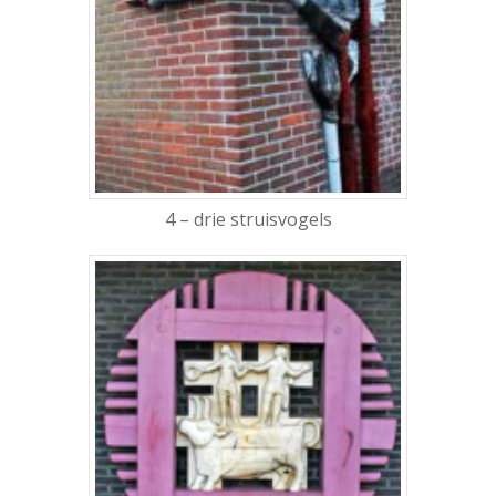
4 – drie struisvogels