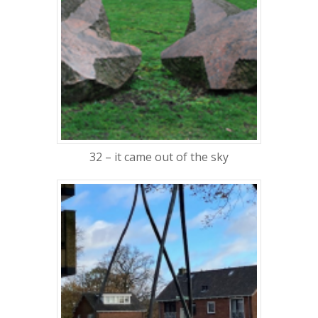
32 – it came out of the sky