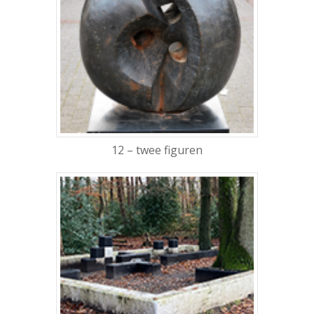
12 – twee figuren