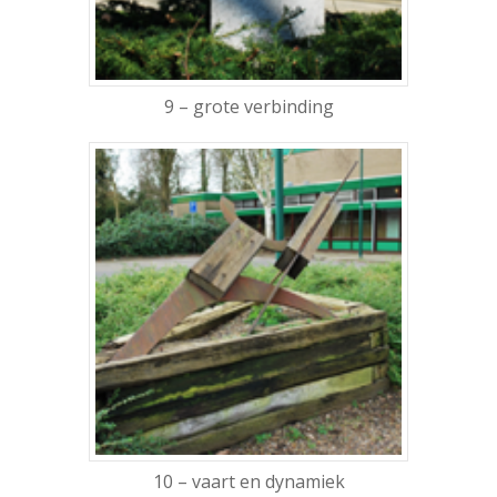
9 – grote verbinding
10 – vaart en dynamiek