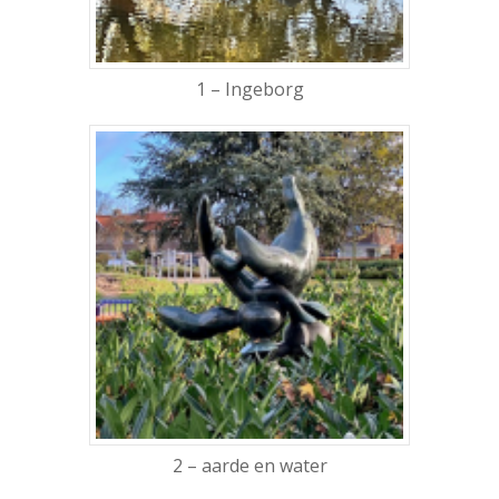
1 – Ingeborg
2 – aarde en water