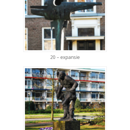
20 – expansie