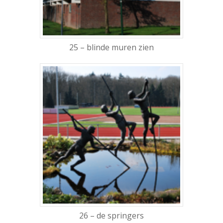
25 – blinde muren zien
26 – de springers