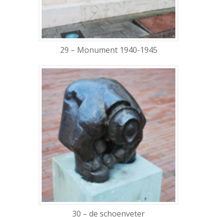
29 – Monument 1940-1945
30 – de schoenveter