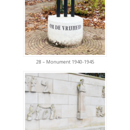
28 – Monument 1940-1945