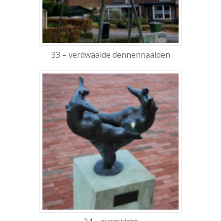
33 – verdwaalde dennennaalden