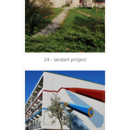
24 – landart project