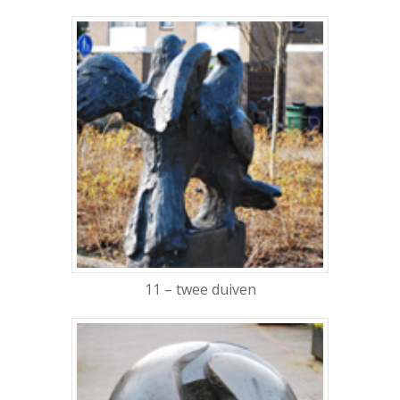
11 – twee duiven