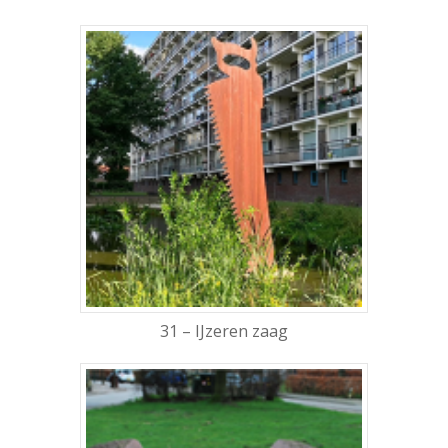
31 – IJzeren zaag