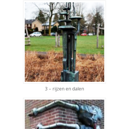
3 – rijzen en dalen