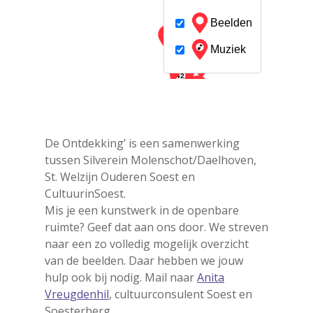
De Ontdekking’ is een samenwerking
tussen Silverein Molenschot/Daelhoven,
St. Welzijn Ouderen Soest en
CultuurinSoest.
Mis je een kunstwerk in de openbare
ruimte? Geef dat aan ons door. We streven
naar een zo volledig mogelijk overzicht
van de beelden. Daar hebben we jouw
hulp ook bij nodig. Mail naar
Anita
Vreugdenhil
, cultuurconsulent Soest en
Soesterberg.