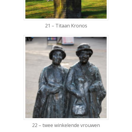
21 – Titaan Kronos
22 – twee winkelende vrouwen