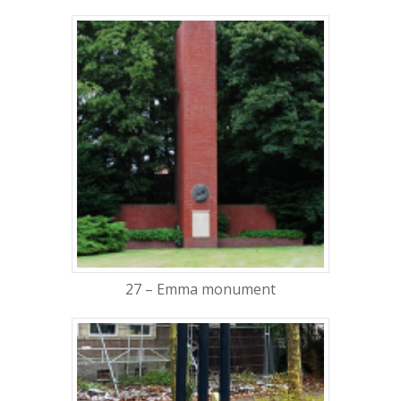
27 – Emma monument