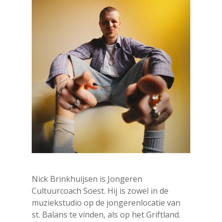
Nick Brinkhuijsen is Jongeren
Cultuurcoach Soest. Hij is zowel in de
muziekstudio op de jongerenlocatie van
st. Balans te vinden, als op het Griftland.