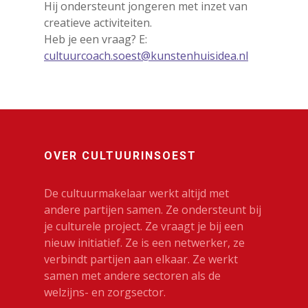
Hij ondersteunt jongeren met inzet van
creatieve activiteiten.
Heb je een vraag? E:
cultuurcoach.soest@kunstenhuisidea.nl
OVER CULTUURINSOEST
De cultuurmakelaar werkt altijd met
andere partijen samen. Ze ondersteunt bij
je culturele project. Ze vraagt je bij een
nieuw initiatief. Ze is een netwerker, ze
verbindt partijen aan elkaar. Ze werkt
samen met andere sectoren als de
welzijns- en zorgsector.