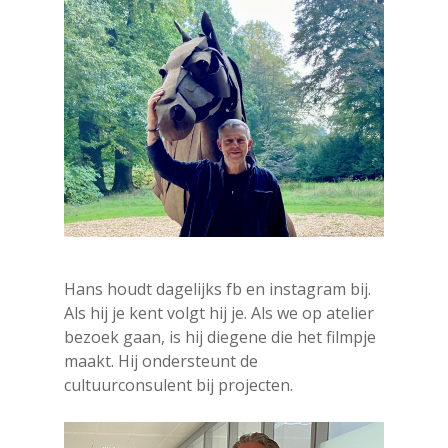
Hans houdt dagelijks fb en instagram bij.
Als hij je kent volgt hij je. Als we op atelier
bezoek gaan, is hij diegene die het filmpje
maakt. Hij ondersteunt de
cultuurconsulent bij projecten.