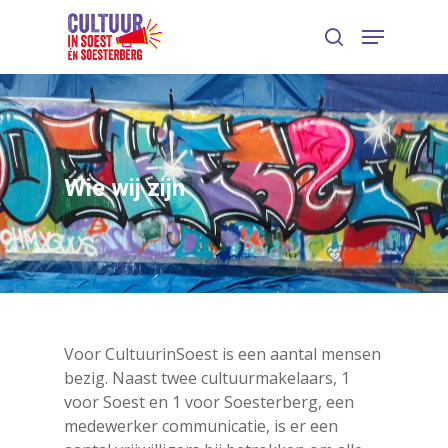
Wie wij zijn
Voor CultuurinSoest is een aantal mensen
bezig. Naast twee cultuurmakelaars, 1
voor Soest en 1 voor Soesterberg, een
medewerker communicatie, is er een