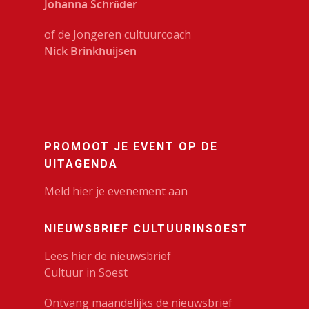
Johanna Schröder
of de Jongeren cultuurcoach
Nick Brinkhuijsen
PROMOOT JE EVENT OP DE
UITAGENDA
Meld hier je evenement aan
NIEUWSBRIEF CULTUURINSOEST
Lees hier de nieuwsbrief
Cultuur in Soest
Ontvang maandelijks de nieuwsbrief