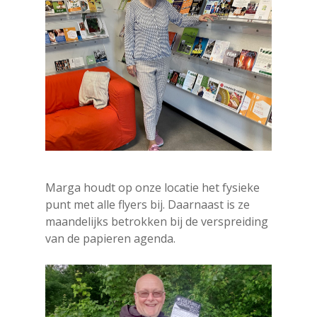
Marga houdt op onze locatie het fysieke
punt met alle flyers bij. Daarnaast is ze
maandelijks betrokken bij de verspreiding
van de papieren agenda.