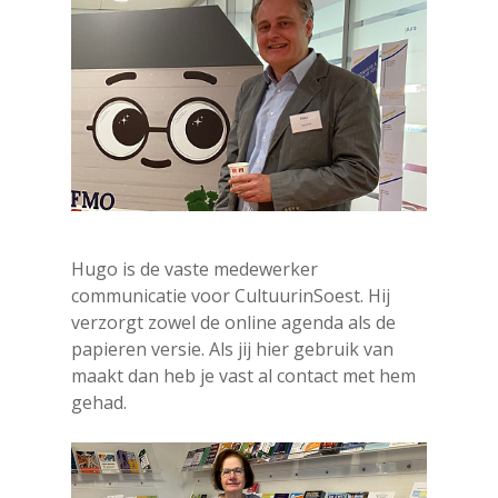
Hugo is de vaste medewerker
communicatie voor CultuurinSoest. Hij
verzorgt zowel de online agenda als de
papieren versie. Als jij hier gebruik van
maakt dan heb je vast al contact met hem
gehad.