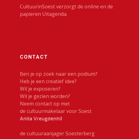
CultuurinSoest verzorgt de online en de
papieren Uitagenda.
CONTACT
Ben je op zoek naar een podium?
Heb je een creatief idee?
Wil je exposeren?
Wil je gezien worden?
Neem contact op met
de cultuurmakelaar voor Soest
Anita Vreugdenhil
de cultuuraanjager Soesterberg