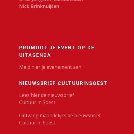
Nick Brinkhuijsen
PROMOOT JE EVENT OP DE
UITAGENDA
Meld hier je evenement aan
NIEUWSBRIEF CULTUURINSOEST
Lees hier de nieuwsbrief
Cultuur in Soest
Ontvang maandelijks de nieuwsbrief
Cultuur in Soest