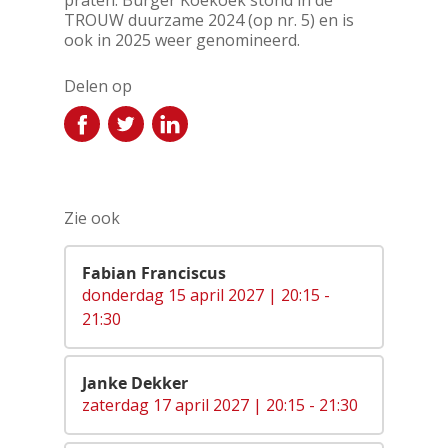
praten. Burger Koekoek stond in de
TROUW duurzame 2024 (op nr. 5) en is
ook in 2025 weer genomineerd.
Delen op
Zie ook
Fabian Franciscus
donderdag 15 april 2027 | 20:15 -
21:30
Janke Dekker
zaterdag 17 april 2027 | 20:15 - 21:30