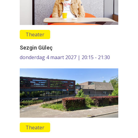
Theater
Sezgin Güleç
donderdag 4 maart 2027 | 20:15 - 21:30
Theater