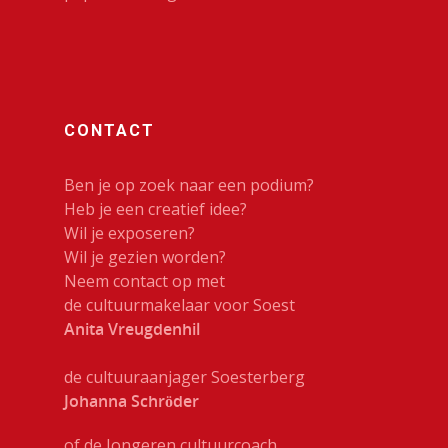
CONTACT
Ben je op zoek naar een podium?
Heb je een creatief idee?
Wil je exposeren?
Wil je gezien worden?
Neem contact op met
de cultuurmakelaar voor Soest
Anita Vreugdenhil
de cultuuraanjager Soesterberg
Johanna Schröder
of de Jongeren cultuurcoach