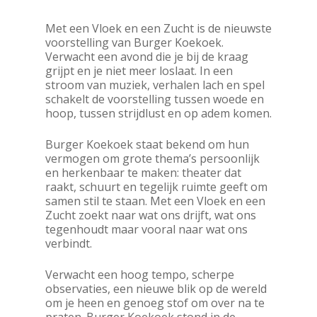
Met een Vloek en een Zucht is de nieuwste
voorstelling van Burger Koekoek.
Verwacht een avond die je bij de kraag
grijpt en je niet meer loslaat. In een
stroom van muziek, verhalen lach en spel
schakelt de voorstelling tussen woede en
hoop, tussen strijdlust en op adem komen.
Burger Koekoek staat bekend om hun
vermogen om grote thema’s persoonlijk
en herkenbaar te maken: theater dat
raakt, schuurt en tegelijk ruimte geeft om
samen stil te staan. Met een Vloek en een
Zucht zoekt naar wat ons drijft, wat ons
tegenhoudt maar vooral naar wat ons
verbindt.
Verwacht een hoog tempo, scherpe
observaties, een nieuwe blik op de wereld
om je heen en genoeg stof om over na te