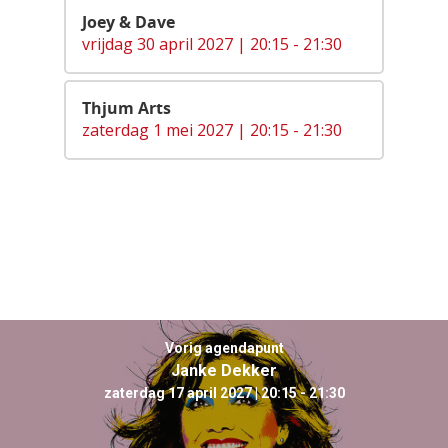
Joey & Dave
vrijdag 30 april 2027 | 20:15 - 21:30
Thjum Arts
zaterdag 1 mei 2027 | 20:15 - 21:30
Vorig agendapunt
Janke Dekker
zaterdag 17 april 2027 | 20:15 - 21:30