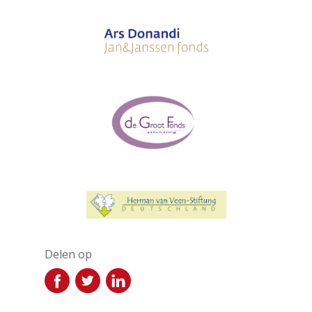
Delen op