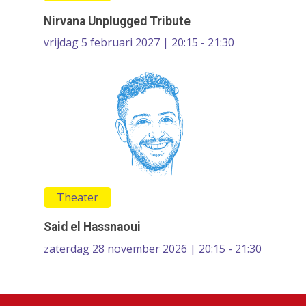
Nirvana Unplugged Tribute
vrijdag 5 februari 2027 | 20:15 - 21:30
Theater
Said el Hassnaoui
zaterdag 28 november 2026 | 20:15 - 21:30