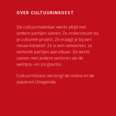
OVER CULTUURINSOEST
De cultuurmakelaar werkt altijd met
andere partijen samen. Ze ondersteunt bij
je culturele project. Ze vraagt je bij een
nieuw initiatief. Ze is een netwerker, ze
verbindt partijen aan elkaar. Ze werkt
samen met andere sectoren als de
welzijns- en zorgsector.
CultuurinSoest verzorgt de online en de
papieren Uitagenda.