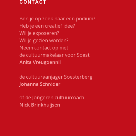
CONTACT
Ben je op zoek naar een podium?
Heb je een creatief idee?
Wil je exposeren?
Wil je gezien worden?
Neem contact op met
de cultuurmakelaar voor Soest
Anita Vreugdenhil
de cultuuraanjager Soesterberg
Johanna Schröder
of de Jongeren cultuurcoach
Nick Brinkhuijsen