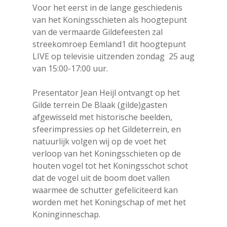
Voor het eerst in de lange geschiedenis
van het Koningsschieten als hoogtepunt
van de vermaarde Gildefeesten zal
streekomroep Eemland1 dit hoogtepunt
LIVE op televisie uitzenden zondag 25 aug
van 15:00-17:00 uur.
Presentator Jean Heijl ontvangt op het
Gilde terrein De Blaak (gilde)gasten
afgewisseld met historische beelden,
sfeerimpressies op het Gildeterrein, en
natuurlijk volgen wij op de voet het
verloop van het Koningsschieten op de
houten vogel tot het Koningsschot schot
dat de vogel uit de boom doet vallen
waarmee de schutter gefeliciteerd kan
worden met het Koningschap of met het
Koninginneschap.