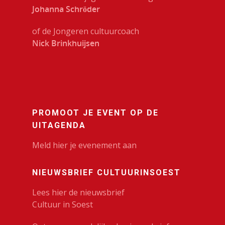
VolksUniversiteit
Johanna Schröder
of de Jongeren cultuurcoach
Nick Brinkhuijsen
PROMOOT JE EVENT OP DE
UITAGENDA
Meld hier je evenement aan
NIEUWSBRIEF CULTUURINSOEST
Lees hier de nieuwsbrief
Cultuur in Soest