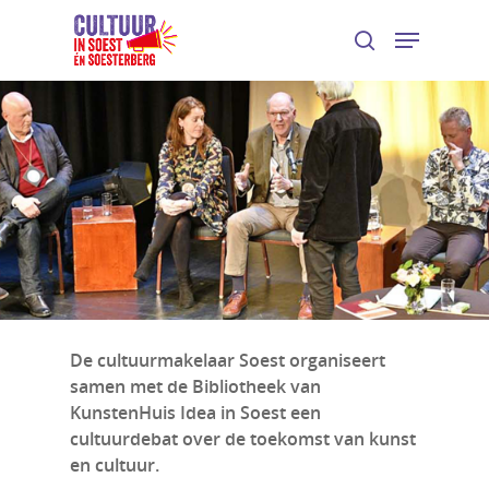
De cultuurmakelaar Soest organiseert
samen met de Bibliotheek van
KunstenHuis Idea in Soest een
cultuurdebat over de toekomst van kunst
en cultuur.