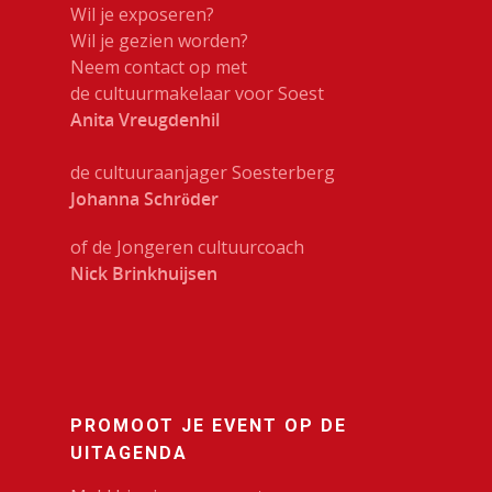
Wil je exposeren?
Wil je gezien worden?
Neem contact op met
de cultuurmakelaar voor Soest
Anita Vreugdenhil
de cultuuraanjager Soesterberg
Johanna Schröder
of de Jongeren cultuurcoach
Nick Brinkhuijsen
PROMOOT JE EVENT OP DE
UITAGENDA