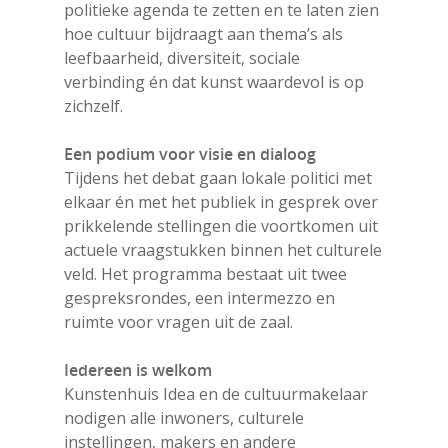
politieke agenda te zetten en te laten zien
hoe cultuur bijdraagt aan thema’s als
leefbaarheid, diversiteit, sociale
verbinding én dat kunst waardevol is op
zichzelf.
Een podium voor visie en dialoog
Tijdens het debat gaan lokale politici met
elkaar én met het publiek in gesprek over
prikkelende stellingen die voortkomen uit
actuele vraagstukken binnen het culturele
veld. Het programma bestaat uit twee
gespreksrondes, een intermezzo en
ruimte voor vragen uit de zaal.
Iedereen is welkom
Kunstenhuis Idea en de cultuurmakelaar
nodigen alle inwoners, culturele
Agenda
instellingen, makers en andere