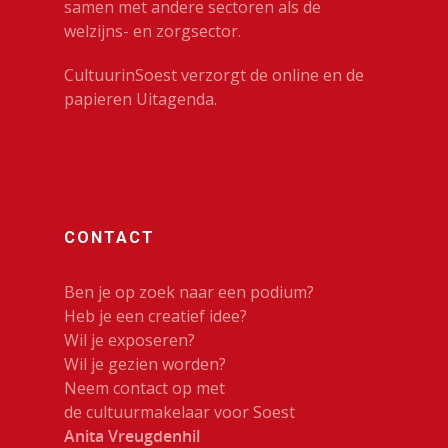
samen met andere sectoren als de
welzijns- en zorgsector.
CultuurinSoest verzorgt de online en de
papieren Uitagenda.
CONTACT
Ben je op zoek naar een podium?
Heb je een creatief idee?
Wil je exposeren?
Wil je gezien worden?
Neem contact op met
de cultuurmakelaar voor Soest
Anita Vreugdenhil