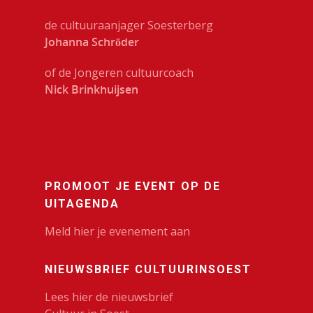
de cultuuraanjager Soesterberg
Johanna Schröder
of de Jongeren cultuurcoach
Nick Brinkhuijsen
PROMOOT JE EVENT OP DE
UITAGENDA
Meld hier je evenement aan
NIEUWSBRIEF CULTUURINSOEST
Lees hier de nieuwsbrief