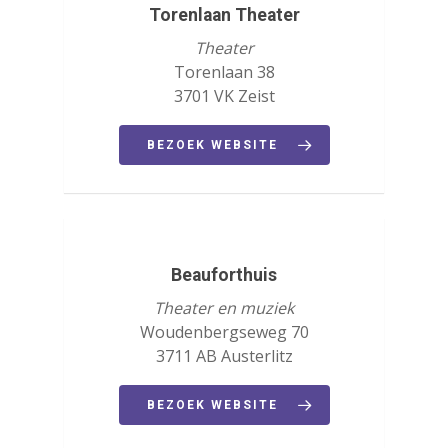
Torenlaan Theater
Theater
Torenlaan 38
3701 VK Zeist
BEZOEK WEBSITE
Beauforthuis
Theater en muziek
Woudenbergseweg 70
3711 AB Austerlitz
BEZOEK WEBSITE