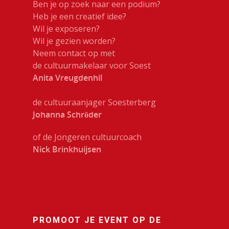
Ben je op zoek naar een podium?
Heb je een creatief idee?
Wil je exposeren?
Wil je gezien worden?
Neem contact op met
de cultuurmakelaar voor Soest
Anita Vreugdenhil
de cultuuraanjager Soesterberg
Johanna Schröder
of de Jongeren cultuurcoach
Nick Brinkhuijsen
PROMOOT JE EVENT OP DE