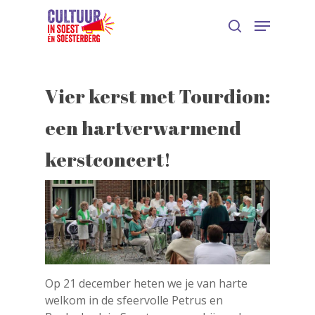
Vier kerst met Tourdion:
een hartverwarmend
kerstconcert!
Op 21 december heten we je van harte
welkom in de sfeervolle Petrus en