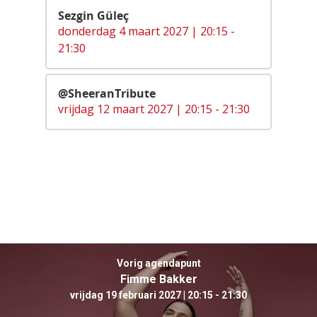
Sezgin Güleç
donderdag 4 maart 2027 | 20:15 -
21:30
@SheeranTribute
vrijdag 12 maart 2027 | 20:15 - 21:30
Vorig agendapunt
Fimme Bakker
vrijdag 19 februari 2027 | 20:15 - 21:30