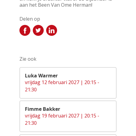
aan het Been Van Ome Herman!
Delen op
Zie ook
Luka Warmer
vrijdag 12 februari 2027 | 20:15 -
21:30
Fimme Bakker
vrijdag 19 februari 2027 | 20:15 -
21:30