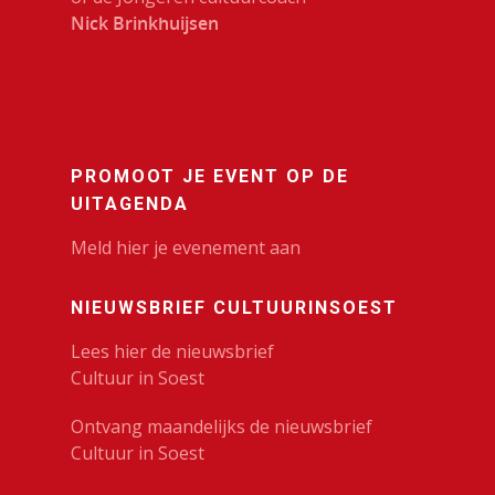
Nick Brinkhuijsen
PROMOOT JE EVENT OP DE
UITAGENDA
Meld hier je evenement aan
NIEUWSBRIEF CULTUURINSOEST
Lees hier de nieuwsbrief
Cultuur in Soest
Ontvang maandelijks de nieuwsbrief
Cultuur in Soest