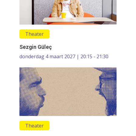
Theater
Sezgin Güleç
donderdag 4 maart 2027 | 20:15 - 21:30
Theater