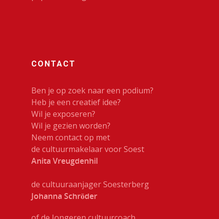
CONTACT
Ben je op zoek naar een podium?
Heb je een creatief idee?
Wil je exposeren?
Wil je gezien worden?
Neem contact op met
de cultuurmakelaar voor Soest
Anita Vreugdenhil
de cultuuraanjager Soesterberg
Johanna Schröder
of de Jongeren cultuurcoach