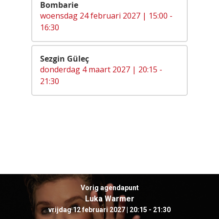
Bombarie
woensdag 24 februari 2027 | 15:00 -
16:30
Sezgin Güleç
donderdag 4 maart 2027 | 20:15 -
21:30
Vorig agendapunt
Luka Warmer
vrijdag 12 februari 2027 | 20:15 - 21:30