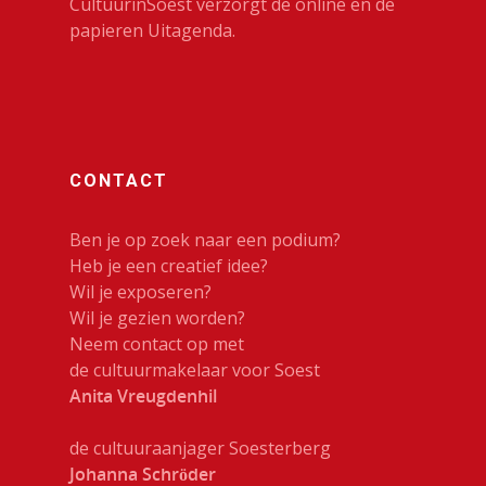
CultuurinSoest verzorgt de online en de
papieren Uitagenda.
CONTACT
Ben je op zoek naar een podium?
Heb je een creatief idee?
Wil je exposeren?
Wil je gezien worden?
Neem contact op met
de cultuurmakelaar voor Soest
Anita Vreugdenhil
de cultuuraanjager Soesterberg
Johanna Schröder