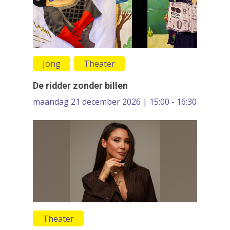
Jong
Theater
De ridder zonder billen
maandag 21 december 2026 | 15:00 - 16:30
Theater