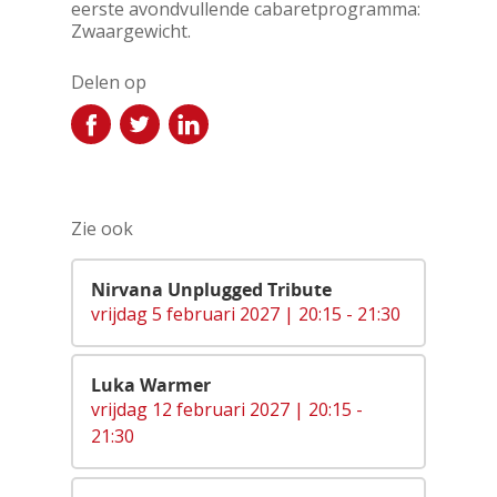
eerste avondvullende cabaretprogramma:
Zwaargewicht.
Delen op
Zie ook
Nirvana Unplugged Tribute
vrijdag 5 februari 2027 | 20:15 - 21:30
Luka Warmer
vrijdag 12 februari 2027 | 20:15 -
21:30