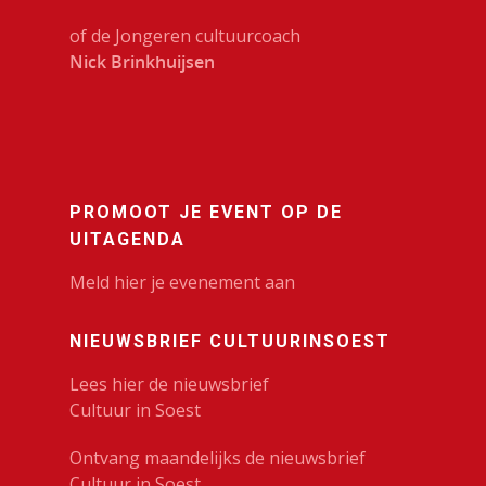
of de Jongeren cultuurcoach
Nick Brinkhuijsen
PROMOOT JE EVENT OP DE
UITAGENDA
Meld hier je evenement aan
NIEUWSBRIEF CULTUURINSOEST
Lees hier de nieuwsbrief
Cultuur in Soest
Ontvang maandelijks de nieuwsbrief
Cultuur in Soest