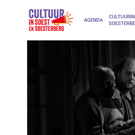
CULTUURIN
AGENDA
SOESTERB