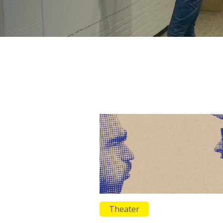
Theater