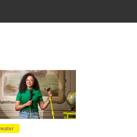
heater