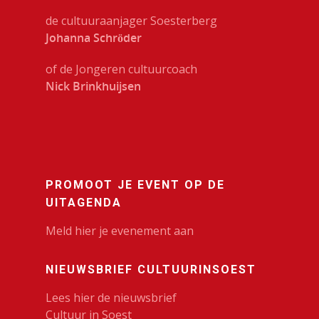
de cultuuraanjager Soesterberg
Johanna Schröder
of de Jongeren cultuurcoach
Nick Brinkhuijsen
PROMOOT JE EVENT OP DE
UITAGENDA
Meld hier je evenement aan
NIEUWSBRIEF CULTUURINSOEST
Lees hier de nieuwsbrief
Cultuur in Soest