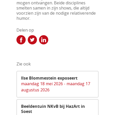
mogen ontvangen. Beide disciplines
smelten samen in zijn shows, die altijd
voorzien zijn van de nodige relativerende
humor.
Delen op
Zie ook
Ilse Blommestein exposeert
maandag 18 mei 2026 - maandag 17
augustus 2026
Beeldentuin NKvB bij HazArt in
Soest