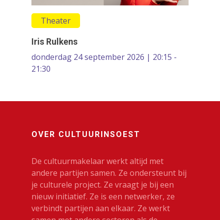
Theater
Iris Rulkens
donderdag 24 september 2026 | 20:15 -
21:30
OVER CULTUURINSOEST
De cultuurmakelaar werkt altijd met
andere partijen samen. Ze ondersteunt bij
je culturele project. Ze vraagt je bij een
nieuw initiatief. Ze is een netwerker, ze
verbindt partijen aan elkaar. Ze werkt