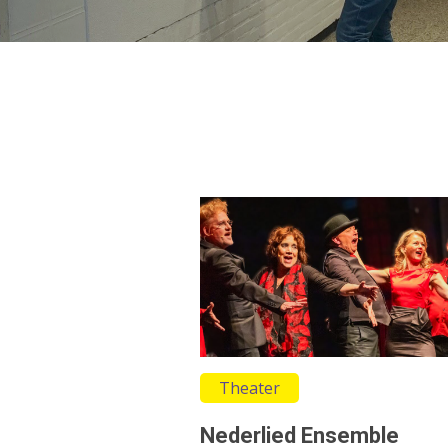
Theater
Nederlied Ensemble