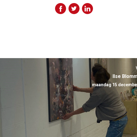
Ilse Blom
maandag 15 december 