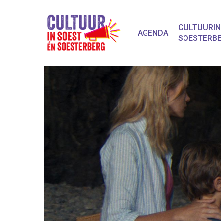
CULTUURIN
AGENDA
SOESTERB