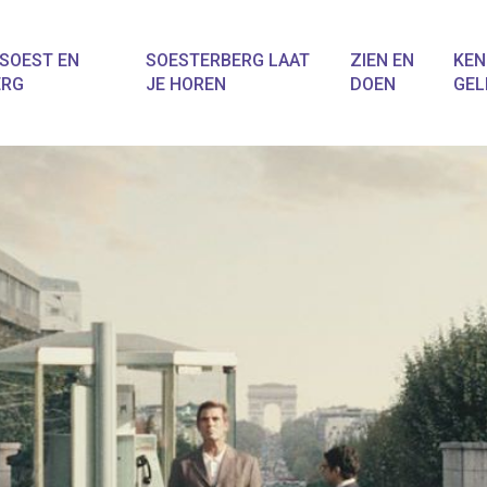
SOEST EN
SOESTERBERG LAAT
ZIEN EN
KEN
ERG
JE HOREN
DOEN
GEL