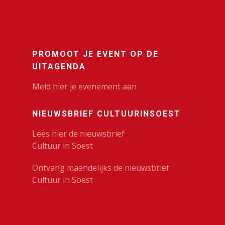
PROMOOT JE EVENT OP DE
UITAGENDA
Meld hier je evenement aan
NIEUWSBRIEF CULTUURINSOEST
Lees hier de nieuwsbrief
Cultuur in Soest
Ontvang maandelijks de nieuwsbrief
Cultuur in Soest