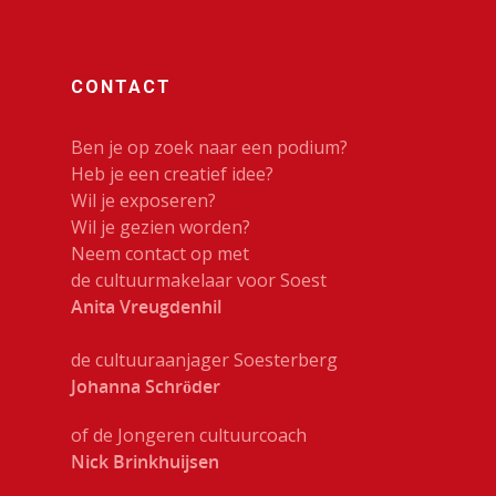
CONTACT
Ben je op zoek naar een podium?
Heb je een creatief idee?
Wil je exposeren?
Wil je gezien worden?
Neem contact op met
de cultuurmakelaar voor Soest
Anita Vreugdenhil
de cultuuraanjager Soesterberg
Johanna Schröder
of de Jongeren cultuurcoach
Nick Brinkhuijsen