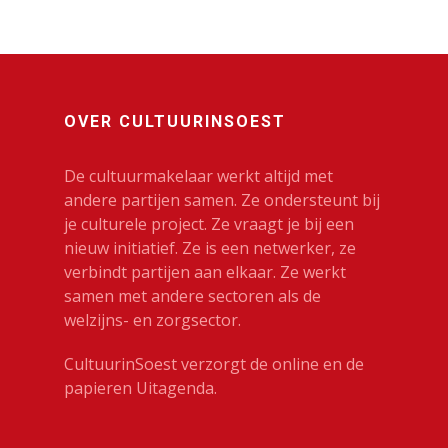
OVER CULTUURINSOEST
De cultuurmakelaar werkt altijd met
andere partijen samen. Ze ondersteunt bij
je culturele project. Ze vraagt je bij een
nieuw initiatief. Ze is een netwerker, ze
verbindt partijen aan elkaar. Ze werkt
samen met andere sectoren als de
welzijns- en zorgsector.
CultuurinSoest verzorgt de online en de
papieren Uitagenda.