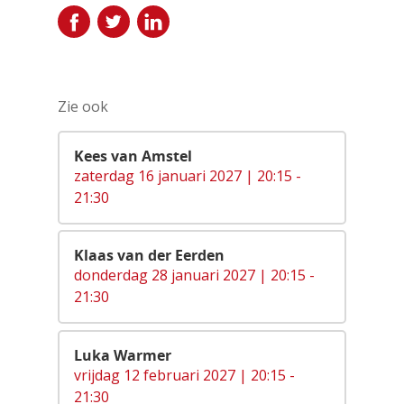
Zie ook
Kees van Amstel
zaterdag 16 januari 2027 | 20:15 -
21:30
Klaas van der Eerden
donderdag 28 januari 2027 | 20:15 -
21:30
Luka Warmer
vrijdag 12 februari 2027 | 20:15 -
21:30