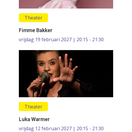
Theater
Fimme Bakker
vrijdag 19 februari 2027 | 20:15 - 21:30
Theater
Luka Warmer
vrijdag 12 februari 2027 | 20:15 - 21:30