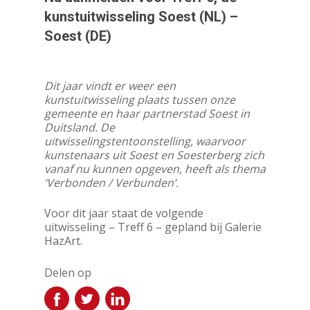
kunstuitwisseling Soest (NL) –
Soest (DE)
Dit jaar vindt er weer een
kunstuitwisseling plaats tussen onze
gemeente en haar partnerstad Soest in
Duitsland. De
uitwisselingstentoonstelling, waarvoor
kunstenaars uit Soest en Soesterberg zich
vanaf nu kunnen opgeven, heeft als thema
‘Verbonden / Verbunden’.
Voor dit jaar staat de volgende
uitwisseling – Treff 6 – gepland bij Galerie
HazArt.
Delen op