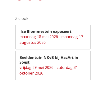
Zie ook
Ilse Blommestein exposeert
maandag 18 mei 2026 - maandag 17
augustus 2026
Beeldentuin NKvB bij HazArt in
Soest
vrijdag 29 mei 2026 - zaterdag 31
oktober 2026