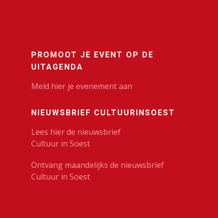
PROMOOT JE EVENT OP DE
UITAGENDA
Meld hier je evenement aan
NIEUWSBRIEF CULTUURINSOEST
Lees hier de nieuwsbrief
Cultuur in Soest
Ontvang maandelijks de nieuwsbrief
Cultuur in Soest