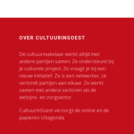
OVER CULTUURINSOEST
De cultuurmakelaar werkt altijd met
andere partijen samen. Ze ondersteunt bij
je culturele project. Ze vraagt je bij een
nieuw initiatief. Ze is een netwerker, ze
verbindt partijen aan elkaar. Ze werkt
samen met andere sectoren als de
welzijns- en zorgsector.
CultuurinSoest verzorgt de online en de
papieren Uitagenda.