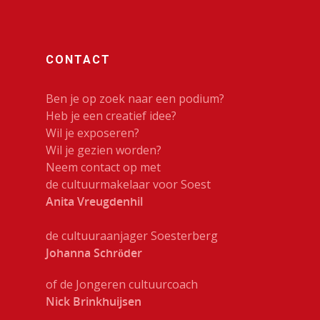
CONTACT
Ben je op zoek naar een podium?
Heb je een creatief idee?
Wil je exposeren?
Wil je gezien worden?
Neem contact op met
de cultuurmakelaar voor Soest
Anita Vreugdenhil
de cultuuraanjager Soesterberg
Johanna Schröder
of de Jongeren cultuurcoach
Nick Brinkhuijsen