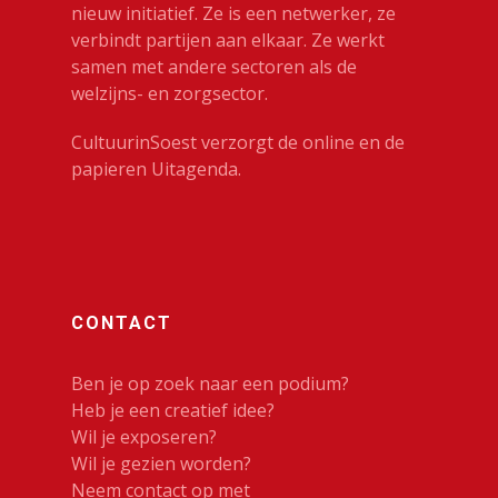
nieuw initiatief. Ze is een netwerker, ze
verbindt partijen aan elkaar. Ze werkt
samen met andere sectoren als de
welzijns- en zorgsector.
CultuurinSoest verzorgt de online en de
papieren Uitagenda.
CONTACT
Ben je op zoek naar een podium?
Heb je een creatief idee?
Wil je exposeren?
Wil je gezien worden?
Neem contact op met