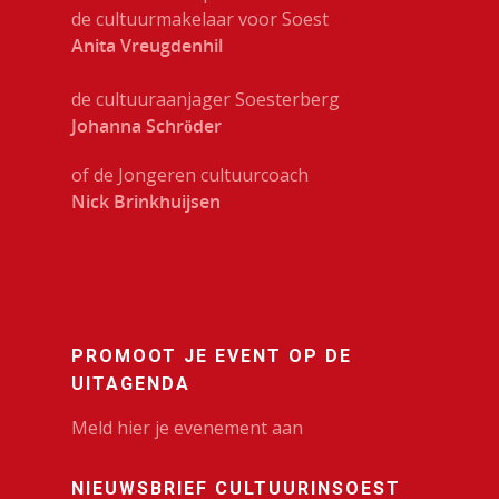
de cultuurmakelaar voor Soest
Anita Vreugdenhil
de cultuuraanjager Soesterberg
Johanna Schröder
of de Jongeren cultuurcoach
Nick Brinkhuijsen
PROMOOT JE EVENT OP DE
UITAGENDA
Meld hier je evenement aan
NIEUWSBRIEF CULTUURINSOEST