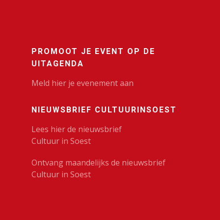
PROMOOT JE EVENT OP DE
UITAGENDA
Meld hier je evenement aan
NIEUWSBRIEF CULTUURINSOEST
Lees hier de nieuwsbrief
Cultuur in Soest
Ontvang maandelijks de nieuwsbrief
Cultuur in Soest