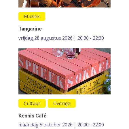
Muziek
Tangarine
vrijdag 28 augustus 2026 | 20:30 - 22:30
Cultuur
Overige
Kennis Café
maandag 5 oktober 2026 | 20:00 - 22:00