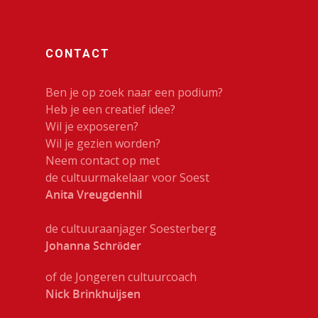
CONTACT
Ben je op zoek naar een podium?
Heb je een creatief idee?
Wil je exposeren?
Wil je gezien worden?
Neem contact op met
de cultuurmakelaar voor Soest
Anita Vreugdenhil
de cultuuraanjager Soesterberg
Johanna Schröder
of de Jongeren cultuurcoach
Nick Brinkhuijsen