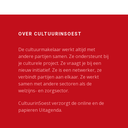
OVER CULTUURINSOEST
De cultuurmakelaar werkt altijd met
andere partijen samen. Ze ondersteunt bij
je culturele project. Ze vraagt je bij een
nieuw initiatief. Ze is een netwerker, ze
verbindt partijen aan elkaar. Ze werkt
samen met andere sectoren als de
welzijns- en zorgsector.
CultuurinSoest verzorgt de online en de
papieren Uitagenda.