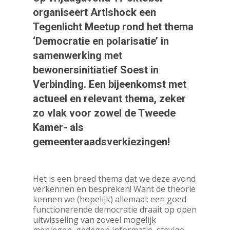
organiseert Artishock een
Tegenlicht Meetup rond het thema
‘Democratie en polarisatie’ in
samenwerking met
bewonersinitiatief Soest in
Verbinding. Een bijeenkomst met
actueel en relevant thema, zeker
zo vlak voor zowel de Tweede
Kamer- als
gemeenteraadsverkiezingen!
Het is een breed thema dat we deze avond
verkennen en bespreken! Want de theorie
kennen we (hopelijk) allemaal; een goed
functionerende democratie draait op open
uitwisseling van zoveel mogelijk