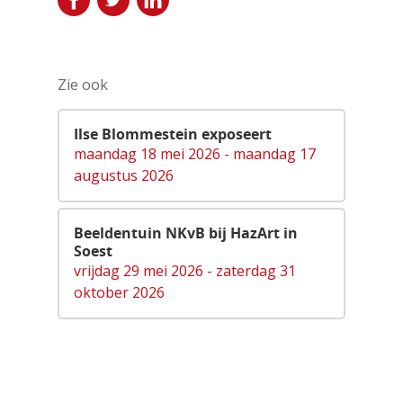
Zie ook
Ilse Blommestein exposeert
maandag 18 mei 2026 - maandag 17
augustus 2026
Beeldentuin NKvB bij HazArt in
Soest
vrijdag 29 mei 2026 - zaterdag 31
oktober 2026