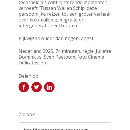
tederheid als confronterende momenten,
verweeft ‘Tussen Wal en Schip’ deze
persoonlijke reizen tot een groter verhaal
over kolonialisme, migratie en
intergenerationeel trauma.
Kijkwijzer: ouder dan negen, angst
Nederland 2025, 74 minuten, regie: Juliette
Dominicus, Sven Peetoom, foto Cinema
Delicatessen
Delen op
Zie ook