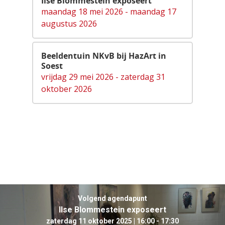
Ilse Blommestein exposeert
maandag 18 mei 2026 - maandag 17
augustus 2026
Beeldentuin NKvB bij HazArt in
Soest
vrijdag 29 mei 2026 - zaterdag 31
oktober 2026
Volgend agendapunt
Ilse Blommestein exposeert
Agenda
zaterdag 11 oktober 2025 | 16:00 - 17:30