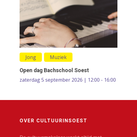
Jong
Muziek
Open dag Bachschool Soest
zaterdag 5 september 2026 | 12:00 - 16:00
OVER CULTUURINSOEST