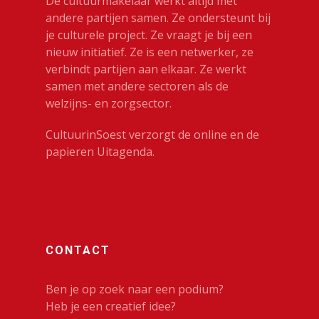
De cultuurmakelaar werkt altijd met
andere partijen samen. Ze ondersteunt bij
je culturele project. Ze vraagt je bij een
nieuw initiatief. Ze is een netwerker, ze
verbindt partijen aan elkaar. Ze werkt
samen met andere sectoren als de
welzijns- en zorgsector.
CultuurinSoest verzorgt de online en de
papieren Uitagenda.
CONTACT
Ben je op zoek naar een podium?
Heb je een creatief idee?