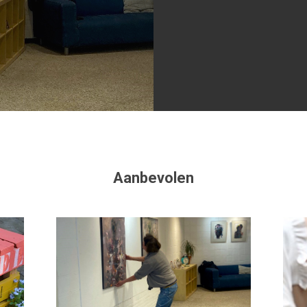
Aanbevolen