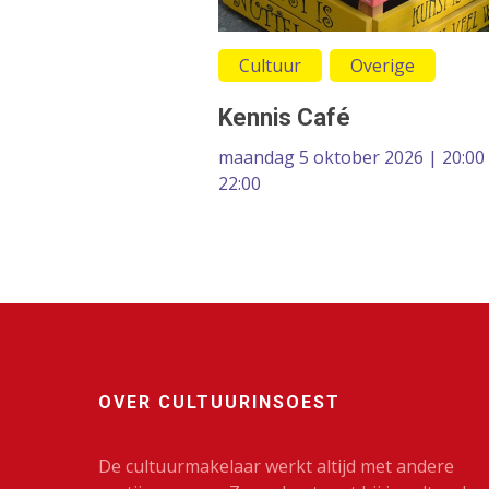
Cultuur
Overige
Kennis Café
maandag 5 oktober 2026 | 20:00 
22:00
OVER CULTUURINSOEST
De cultuurmakelaar werkt altijd met andere