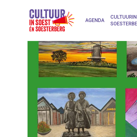
CULTUURIN
AGENDA
SOESTERB