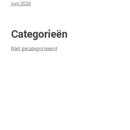
juni 2026
Categorieën
Niet gecategoriseerd