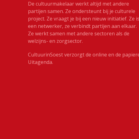
De cultuurmakelaar werkt altijd met andere
partijen samen. Ze ondersteunt bij je culturele
project. Ze vraagt je bij een nieuw initiatief. Ze i
een netwerker, ze verbindt partijen aan elkaar.
Ze werkt samen met andere sectoren als de
welzijns- en zorgsector.
CultuurinSoest verzorgt de online en de papier
Uitagenda.