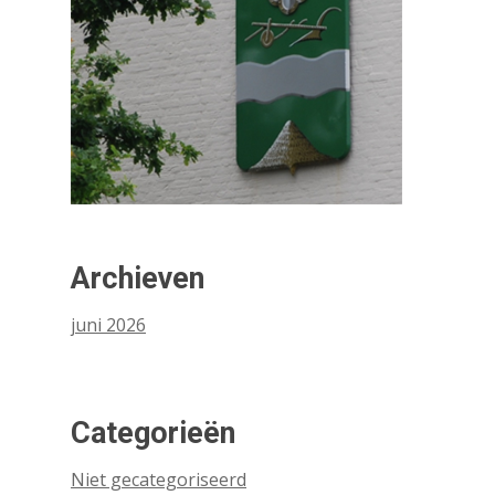
Archieven
juni 2026
Categorieën
Niet gecategoriseerd