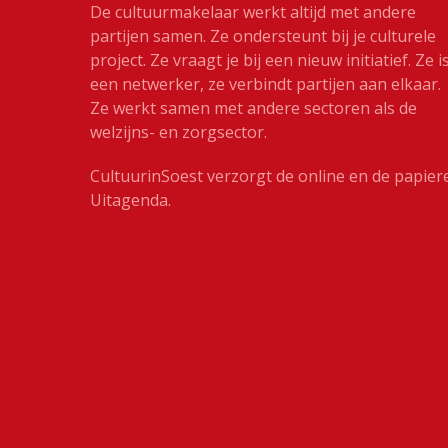
De cultuurmakelaar werkt altijd met andere
partijen samen. Ze ondersteunt bij je culturele
project. Ze vraagt je bij een nieuw initiatief. Ze i
een netwerker, ze verbindt partijen aan elkaar.
Ze werkt samen met andere sectoren als de
welzijns- en zorgsector.
CultuurinSoest verzorgt de online en de papier
Uitagenda.