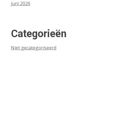
juni 2026
Categorieën
Niet gecategoriseerd