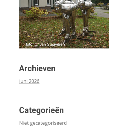
Archieven
juni 2026
Categorieën
Niet gecategoriseerd