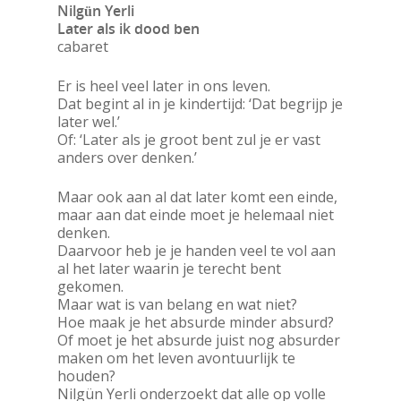
Nilgün Yerli
Later als ik dood ben
cabaret
Er is heel veel later in ons leven.
Dat begint al in je kindertijd: ‘Dat begrijp je
later wel.’
Of: ‘Later als je groot bent zul je er vast
anders over denken.’
Maar ook aan al dat later komt een einde,
maar aan dat einde moet je helemaal niet
denken.
Daarvoor heb je je handen veel te vol aan
al het later waarin je terecht bent
gekomen.
Maar wat is van belang en wat niet?
Hoe maak je het absurde minder absurd?
Of moet je het absurde juist nog absurder
maken om het leven avontuurlijk te
houden?
Nilgün Yerli onderzoekt dat alle op volle