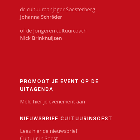
de cultuuraanjager Soesterberg
Johanna Schröder
of de Jongeren cultuurcoach
Nick Brinkhuijsen
PROMOOT JE EVENT OP DE
UITAGENDA
Meld hier je evenement aan
NIEUWSBRIEF CULTUURINSOEST
Lees hier de nieuwsbrief
Cultuur in Soest