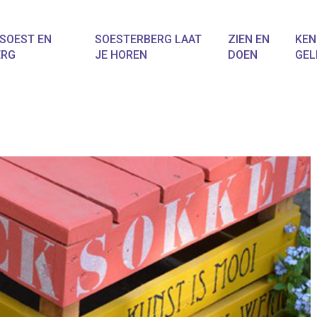
SOEST EN
SOESTERBERG LAAT
ZIEN EN
KEN
ERG
JE HOREN
DOEN
GEL