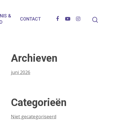
NIS &
CONTACT
D
Archieven
juni 2026
Categorieën
Niet gecategoriseerd