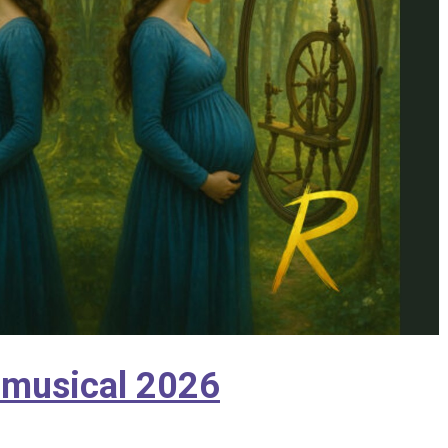
e musical 2026