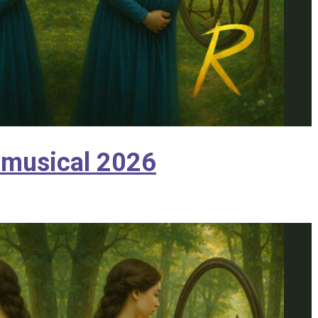
e musical 2026