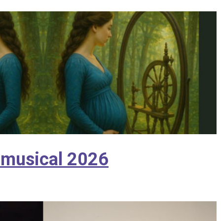
e musical 2026